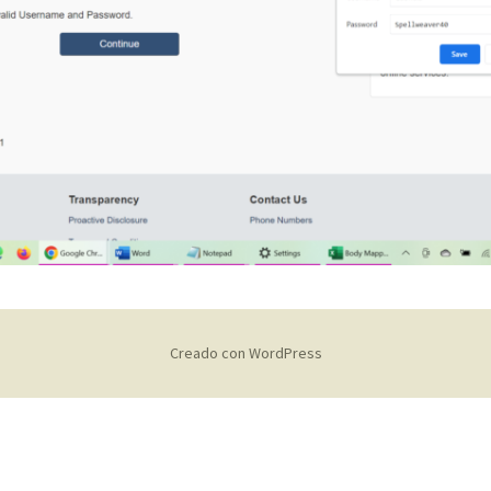
Creado con WordPress