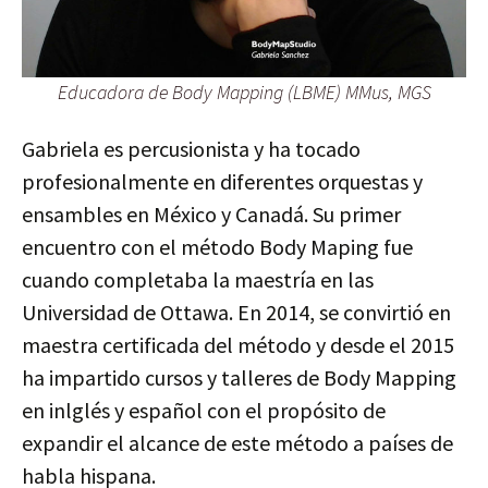
Educadora de Body Mapping (LBME) MMus, MGS
Gabriela es percusionista y ha tocado
profesionalmente en diferentes orquestas y
ensambles en México y Canadá. Su primer
encuentro con el método Body Maping fue
cuando completaba la maestría en las
Universidad de Ottawa. En 2014, se convirtió en
maestra certificada del método y desde el 2015
ha impartido cursos y talleres de Body Mapping
en inlglés y español con el propósito de
expandir el alcance de este método a países de
habla hispana.