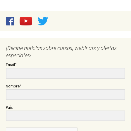
¡Recibe noticias sobre cursos, webinars y ofertas
especiales!
Email*
Nombre*
País