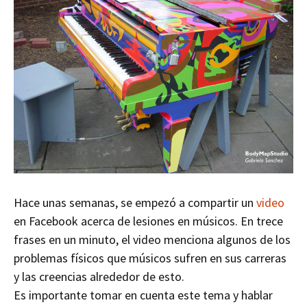
Hace unas semanas, se empezó a compartir un
video
en Facebook acerca de lesiones en músicos. En trece
frases en un minuto, el video menciona algunos de los
problemas físicos que músicos sufren en sus carreras
y las creencias alrededor de esto.
Es importante tomar en cuenta este tema y hablar