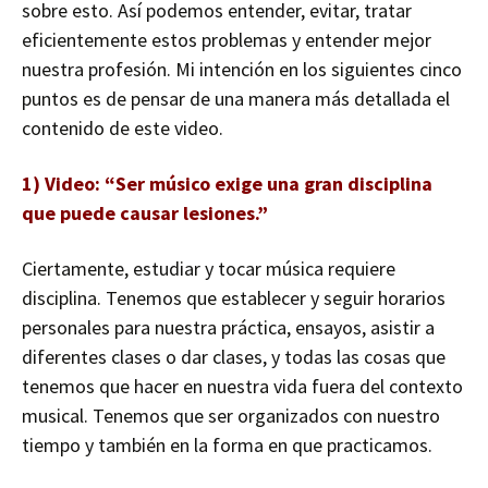
sobre esto. Así podemos entender, evitar, tratar
eficientemente estos problemas y entender mejor
nuestra profesión. Mi intención en los siguientes cinco
puntos es de pensar de una manera más detallada el
contenido de este video.
1) Video: “Ser músico exige una gran disciplina
que puede causar lesiones.”
Ciertamente, estudiar y tocar música requiere
disciplina. Tenemos que establecer y seguir horarios
personales para nuestra práctica, ensayos, asistir a
diferentes clases o dar clases, y todas las cosas que
tenemos que hacer en nuestra vida fuera del contexto
musical. Tenemos que ser organizados con nuestro
tiempo y también en la forma en que practicamos.