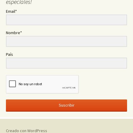
especiales!
Email*
Nombre*
País
Suscribir
Creado con WordPress