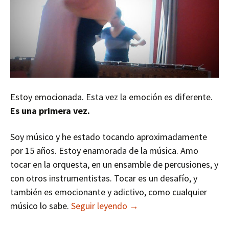
Estoy emocionada. Esta vez la emoción es diferente.
Es una primera vez.
Soy músico y he estado tocando aproximadamente
por 15 años. Estoy enamorada de la música. Amo
tocar en la orquesta, en un ensamble de percusiones, y
con otros instrumentistas. Tocar es un desafío, y
también es emocionante y adictivo, como cualquier
Connecting Bodies
músico lo sabe.
Seguir leyendo
→