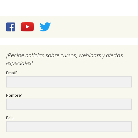
¡Recibe noticias sobre cursos, webinars y ofertas
especiales!
Email*
Nombre*
País