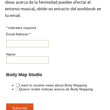
ideas acerca de la feminidad pueden afectar el
entorno musical, obtén un extracto del workbook en
tu email.
*
indicates required
Email Address
*
Name
Body Map Studio
I want to receive news about Body Mapping
Quiero recibir noticias acerca de Body Mapping