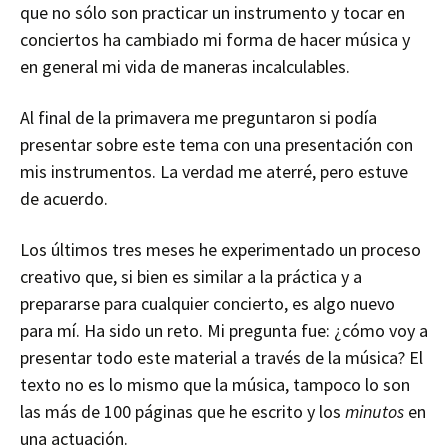
que no sólo son practicar un instrumento y tocar en
conciertos ha cambiado mi forma de hacer música y
en general mi vida de maneras incalculables.
Al final de la primavera me preguntaron si podía
presentar sobre este tema con una presentación con
mis instrumentos. La verdad me aterré, pero estuve
de acuerdo.
Los últimos tres meses he experimentado un proceso
creativo que, si bien es similar a la práctica y a
prepararse para cualquier concierto, es algo nuevo
para mí. Ha sido un reto. Mi pregunta fue: ¿cómo voy a
presentar todo este material a través de la música? El
texto no es lo mismo que la música, tampoco lo son
las más de 100 páginas que he escrito y los
minutos
en
una actuación.