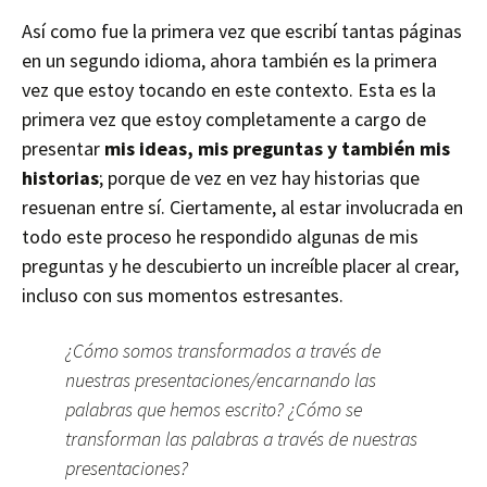
Así como fue la primera vez que escribí tantas páginas
en un segundo idioma, ahora también es la primera
vez que estoy tocando en este contexto. Esta es la
primera vez que estoy completamente a cargo de
presentar
mis ideas, mis preguntas y también mis
historias
; porque de vez en vez hay historias que
resuenan entre sí. Ciertamente, al estar involucrada en
todo este proceso he respondido algunas de mis
preguntas y he descubierto un increíble placer al crear,
incluso con sus momentos estresantes.
¿Cómo somos transformados a través de
nuestras presentaciones/encarnando las
palabras que hemos escrito? ¿Cómo se
transforman las palabras a través de nuestras
presentaciones?