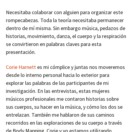
Necesitaba colaborar con alguien para organizar este
rompecabezas. Toda la teoría necesitaba permanecer
dentro de mí misma. Sin embargo música, pedazos de
historias, movimiento, danza, el cuerpo y la respiración
se convirtieron en palabras claves para esta
presentación.
Corie Harnett
es mi cómplice y juntas nos moveremos
desde lo interno personal hacia lo exterior para
explorar las palabras de las participantes de mi
investigación. En las entrevistas, estas mujeres
músicos profesionales me contaron historias sobre
sus cuerpos, su hacer en la música, y cómo los dos se
entrelazan. También me hablaron de sus caminos
recorridos en las exploraciones de su cuerpo a través
de Body Mapping. Corie y yo estamos utilizando