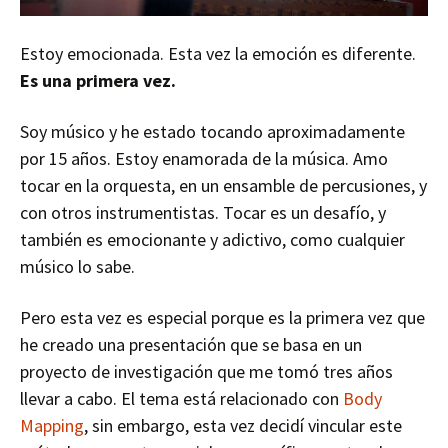
Estoy emocionada. Esta vez la emoción es diferente.
Es una primera vez.
Soy músico y he estado tocando aproximadamente
por 15 años. Estoy enamorada de la música. Amo
tocar en la orquesta, en un ensamble de percusiones, y
con otros instrumentistas. Tocar es un desafío, y
también es emocionante y adictivo, como cualquier
músico lo sabe.
Pero esta vez es especial porque es la primera vez que
he creado una presentación que se basa en un
proyecto de investigación que me tomó tres años
llevar a cabo. El tema está relacionado con
Body
Mapping
, sin embargo, esta vez decidí vincular este