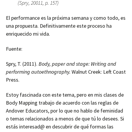
(Spry, 20011, p. 157)
El performance es la próxima semana y como todo, es
una propuesta. Definitivamente este proceso ha
enriquecido mi vida.
Fuente:
Spry, T. (2011).
Body, paper and stage: Writing and
performing autoethnography.
Walnut Creek: Left Coast
Press.
Estoy fascinada con este tema, pero en mis clases de
Body Mapping trabajo de acuerdo con las reglas de
Andover Educators, por lo que no hablo de feminidad
o temas relacionados a menos de que tú lo desees. Si
estás interesad@ en descubrir de qué formas las