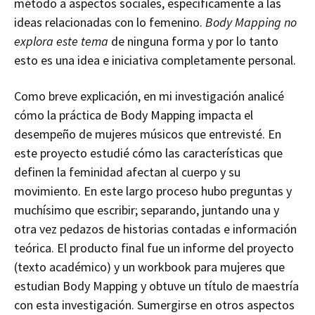
método a aspectos sociales, específicamente a las
ideas relacionadas con lo femenino.
Body Mapping no
explora este tema
de ninguna forma y por lo tanto
esto es una idea e iniciativa completamente personal.
Como breve explicación, en mi investigación analicé
cómo la práctica de Body Mapping impacta el
desempeño de mujeres músicos que entrevisté. En
este proyecto estudié cómo las características que
definen la feminidad afectan al cuerpo y su
movimiento. En este largo proceso hubo preguntas y
muchísimo que escribir; separando, juntando una y
otra vez pedazos de historias contadas e información
teórica. El producto final fue un informe del proyecto
(texto académico) y un workbook para mujeres que
estudian Body Mapping y obtuve un título de maestría
con esta investigación. Sumergirse en otros aspectos