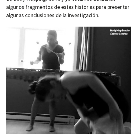
algunos fragmentos de estas historias para presentar
algunas conclusiones de la investigación.