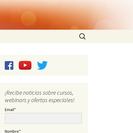
Buscar:
¡Recibe noticias sobre cursos,
webinars y ofertas especiales!
Email*
Nombre*